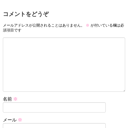
コメントをどうぞ
メールアドレスが公開されることはありません。
※
が付いている欄は必
須項目です
名前
※
メール
※