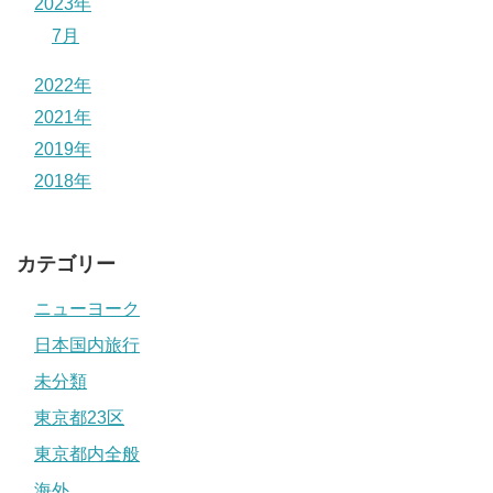
2023年
7月
2022年
2021年
2019年
2018年
カテゴリー
ニューヨーク
日本国内旅行
未分類
東京都23区
東京都内全般
海外