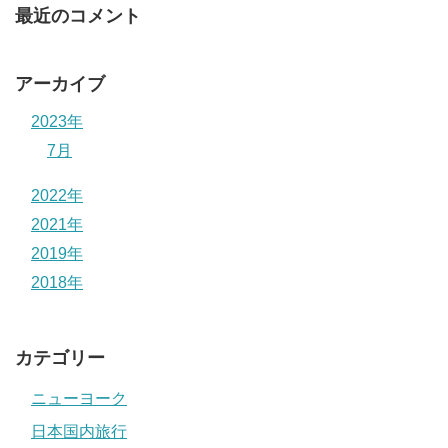
最近のコメント
アーカイブ
2023年
7月
2022年
2021年
2019年
2018年
カテゴリー
ニューヨーク
日本国内旅行