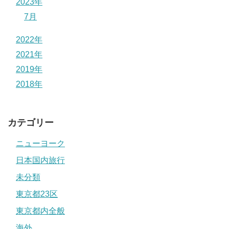
2023年
7月
2022年
2021年
2019年
2018年
カテゴリー
ニューヨーク
日本国内旅行
未分類
東京都23区
東京都内全般
海外