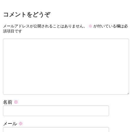
コメントをどうぞ
メールアドレスが公開されることはありません。
※
が付いている欄は必
須項目です
名前
※
メール
※