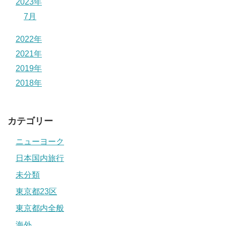
2023年
7月
2022年
2021年
2019年
2018年
カテゴリー
ニューヨーク
日本国内旅行
未分類
東京都23区
東京都内全般
海外