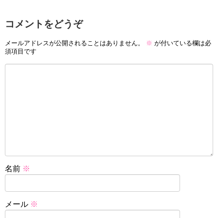
コメントをどうぞ
メールアドレスが公開されることはありません。
※
が付いている欄は必
須項目です
名前
※
メール
※