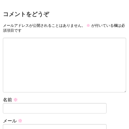
コメントをどうぞ
メールアドレスが公開されることはありません。
※
が付いている欄は必
須項目です
名前
※
メール
※