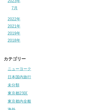
2023年
7月
2022年
2021年
2019年
2018年
カテゴリー
ニューヨーク
日本国内旅行
未分類
東京都23区
東京都内全般
海外