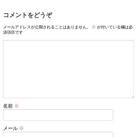
コメントをどうぞ
メールアドレスが公開されることはありません。
※
が付いている欄は必
須項目です
名前
※
メール
※