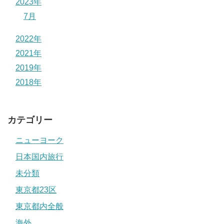
2023年
7月
2022年
2021年
2019年
2018年
カテゴリー
ニューヨーク
日本国内旅行
未分類
東京都23区
東京都内全般
海外