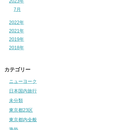
2023年
7月
2022年
2021年
2019年
2018年
カテゴリー
ニューヨーク
日本国内旅行
未分類
東京都23区
東京都内全般
海外