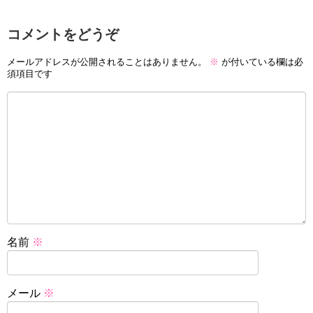
コメントをどうぞ
メールアドレスが公開されることはありません。
※
が付いている欄は必
須項目です
名前
※
メール
※